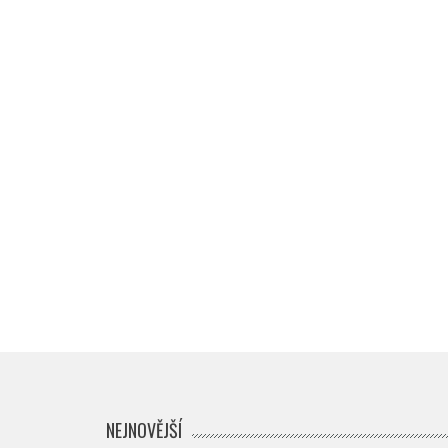
NEJNOVĚJŠÍ